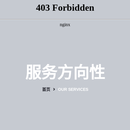
服务方向性
首页
OUR SERVICES